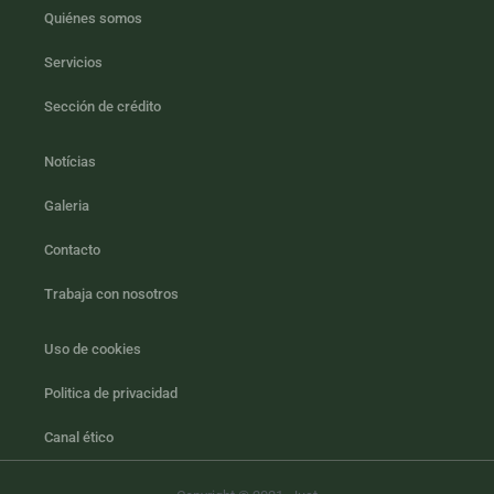
Quiénes somos
Servicios
Sección de crédito
Notícias
Galeria
Contacto
Trabaja con nosotros
Uso de cookies
Politica de privacidad
Canal ético