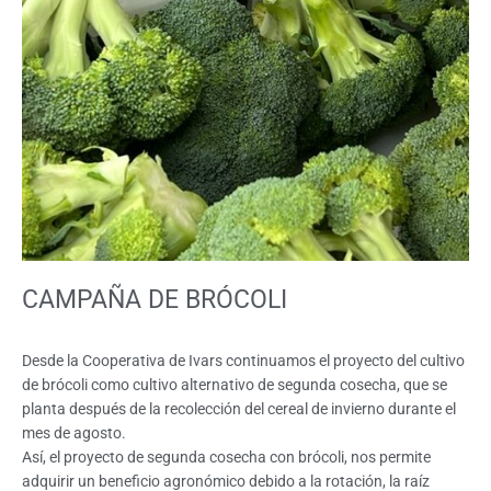
CAMPAÑA DE BRÓCOLI
Desde la Cooperativa de Ivars continuamos el proyecto del cultivo
de brócoli como cultivo alternativo de segunda cosecha, que se
planta después de la recolección del cereal de invierno durante el
mes de agosto.
Así, el proyecto de segunda cosecha con brócoli, nos permite
adquirir un beneficio agronómico debido a la rotación, la raíz