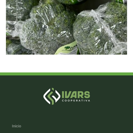
Inicio