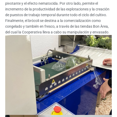
pivotante y el efecto nematocida. Por otro lado, permite el
incremento de la productividad de las explotaciones y la creación
de puestos de trabajo temporal durante todo el ciclo del cultivo.
Finalmente, el brócoli se destina a la comercialización como
congelado y también en fresco, a través de las tiendas Bon Àrea,
del cual la Cooperativa lleva a cabo su manipulación y envasado.