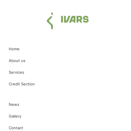
Home
About us
Services
Credit Section
News
Gallery
Contact