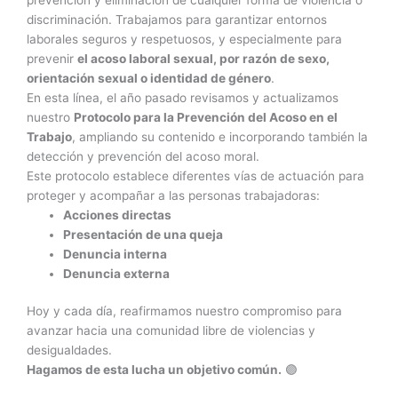
discriminación. Trabajamos para garantizar entornos
laborales seguros y respetuosos, y especialmente para
prevenir
el acoso laboral sexual, por razón de sexo,
orientación sexual o identidad de género
.
En esta línea, el año pasado revisamos y actualizamos
nuestro
Protocolo para la Prevención del Acoso en el
Trabajo
, ampliando su contenido e incorporando también la
detección y prevención del acoso moral.
Este protocolo establece diferentes vías de actuación para
proteger y acompañar a las personas trabajadoras:
Acciones directas
Presentación de una queja
Denuncia interna
Denuncia externa
Hoy y cada día, reafirmamos nuestro compromiso para
avanzar hacia una comunidad libre de violencias y
desigualdades.
Hagamos de esta lucha un objetivo común.
🟣