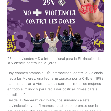
25 de noviembre – Día Internacional para la Eliminación de
la Violencia contra las Mujeres
Hoy conmemoramos el Día Internacional contra la Violencia
hacia las Mujeres, una fecha instaurada por la ONU en 1999
para denunciar la violencia que sufren millones de mujeres
en todo el mundo y para reclamar políticas firmes para su
erradicación.
Desde la
Cooperativa d’Ivars
, nos sumamos a esta
reivindicación y reafirmamos nuestro compromiso con la
prevención y eliminación de cualquier forma de violencia o