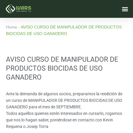
Skip
M
to
content
Home
-
AVISO CURSO DE MANIPULADOR DE PRODUCTOS
BIOCIDAS DE USO GANADERO
AVISO CURSO DE MANIPULADOR DE
PRODUCTOS BIOCIDAS DE USO
GANADERO
Ante la demanda de algunos socios, preparamos la reedición de
un curso de MANIPULADOR DE PRODUCTOS BIOCIDAS DE USO
GANADERO para el mes de SEPTIEMBRE.
Todos aquellos quienes estén interesados en cursarlo, rogamos
que nos lo hagan saber, poniéndose en contacto con Kevin
Requena o Josep Torra