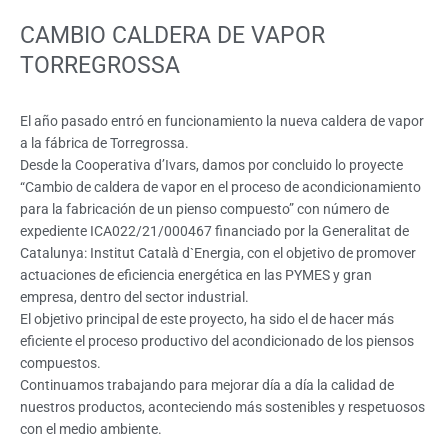
CAMBIO CALDERA DE VAPOR
TORREGROSSA
El año pasado entró en funcionamiento la nueva caldera de vapor
a la fábrica de Torregrossa.
Desde la Cooperativa d’Ivars, damos por concluido lo proyecte
“Cambio de caldera de vapor en el proceso de acondicionamiento
para la fabricación de un pienso compuesto” con número de
expediente ICA022/21/000467 financiado por la Generalitat de
Catalunya: Institut Català d`Energia, con el objetivo de promover
actuaciones de eficiencia energética en las PYMES y gran
empresa, dentro del sector industrial.
El objetivo principal de este proyecto, ha sido el de hacer más
eficiente el proceso productivo del acondicionado de los piensos
compuestos.
Continuamos trabajando para mejorar día a día la calidad de
nuestros productos, aconteciendo más sostenibles y respetuosos
con el medio ambiente.