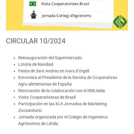
CIRCULAR 10/2024
Reinauguración del Supermercado
Lotería de Navidad
Fiesta de Sant Andreu en Ivars d’Urgell
Entrevista al Presidente de la Revista de Cooperativas
Agro-alimentarias de España
Renovación de la colaboración con el IRBLleida
Visita Cooperativistas de Brasil
Participación en las XLII Jornadas de Marketing
Zoosanitario
Jornada organizada por el Colegio de Ingenieros
Agrónomos de Lérida