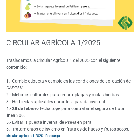
CIRCULAR AGRÍCOLA 1/2025
Trasladamos la Circular Agrícola 1 del 2025 con el siguiente
contenido:
1.- Cambio etiqueta y cambio en las condiciones de aplicación de
CAPTAN
.
2.- Métodos culturales para reducir plagas y malas hierbas.
3.- Herbicidas aplicables durante la parada invernal.
4.-
28 de febrero
fecha tope para contratar el seguro de fruta
línea 300.
5.- Evitar la puesta invernal de
Psil·la
en peral.
6.- Tratamientos de invierno en frutales de hueso y frutos secos.
circular agricola 1 2025
Descarga