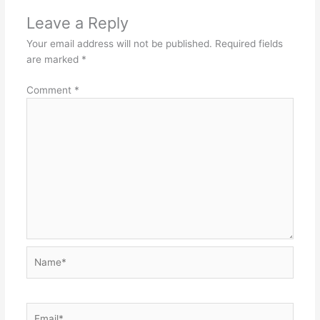
Leave a Reply
Your email address will not be published.
Required fields
are marked
*
Comment
*
Name*
Email*