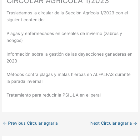
CIRCULAR AGRÍCOLA 1/2023
Trasladamos la circular de la Sección Agrícola 1/2023 con el
siguient contenido:
Plagas y enfermedades en cereales de invierno (zabrus y
hongos)
Información sobre la gestión de las deyecciones ganaderas en
2023
Métodos contra plagas y malas hierbas en ALFALFAS durante
la parada invernal
Tratamiento para reducir la PSIL·LA en el peral
←
Previous Circular agraria
Next Circular agraria
→