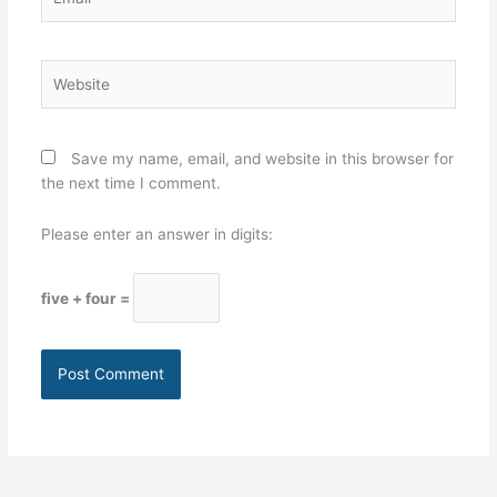
Website
Save my name, email, and website in this browser for
the next time I comment.
Please enter an answer in digits:
five + four =