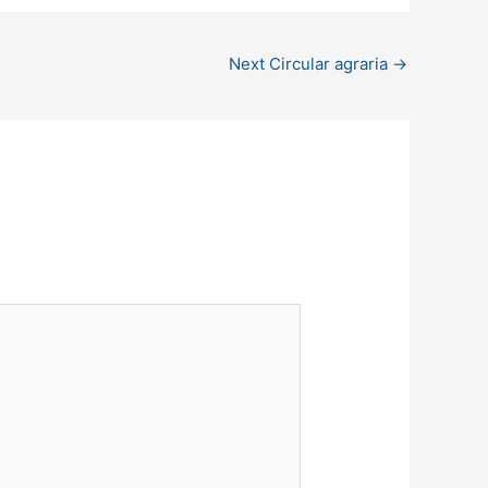
Next Circular agraria
→