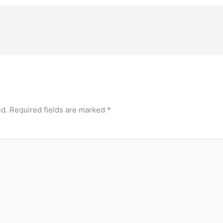
ed.
Required fields are marked
*