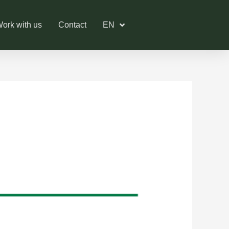
ork with us
Contact
EN