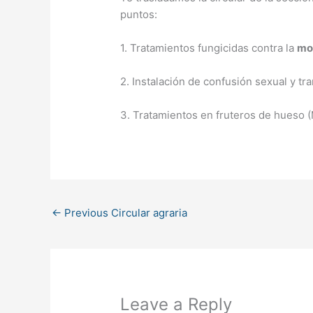
puntos:
1. Tratamientos fungicidas contra la
mo
2. Instalación de confusión sexual y t
3. Tratamientos en fruteros de hueso (M
←
Previous Circular agraria
Leave a Reply