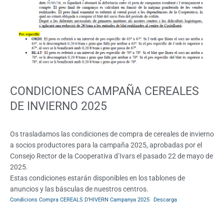
CONDICIONES CAMPAÑA CEREALES
DE INVIERNO 2025
Os trasladamos las condiciones de compra de cereales de invierno
a socios productores para la campaña 2025, aprobadas por el
Consejo Rector de la Cooperativa d’Ivars el pasado 22 de mayo de
2025.
Estas condiciones estarán disponibles en los tablones de
anuncios y las básculas de nuestros centros.
Condicions Compra CEREALS D’HIVERN Campanya 2025
Descarga