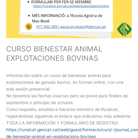
CURSO BIENESTAR ANIMAL
EXPLOTACIONES BOVINAS
Información sobre un curso de bienestar animal para
explotaciones de ganado bovino, en format online, con una
sola sesión presencial.
No tenemos las fechas exactas pero se prevé para finales de
septiembre o principio de octubre.
Como requisito, establece hacerse miembro de Ruralcat,
registrándose siguiendo el enlace que indicamos más adelante.
TODA LA INFORMACIÓN Y FORMULARIO DE REGISTRO:
https://ruralcat.gencat.cat/web/guest/formacio/curs/-/journal_c
de-benestar-animal-en-explotacions-bovines