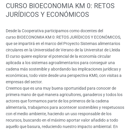
CURSO BIOECONOMIA KM 0: RETOS
JURÍDICOS Y ECONÓMICOS
Desde la Cooperativa participamos como docentes del
curso BIOECONOMIA KM 0: RETOS JURÍDICOS Y ECONÓMICOS,
que se impartirá en el marco del Proyecto Sistemas alimentarios
circulares en la Universidad de Verano de la Universitat de Lleida
El curso quiere explorar el potencial de la economía circular
aplicada a los sistemas agroalimentarios para conseguir una
cadena más sostenible y abordando las implicaciones jurídicas y
económicas, todo viste desde una perspectiva KM0, con visitas a
empresas del sector.
Creemos que es una muy buena oportunidad para conocer de
primera mano de qué manera agricultores, ganaderos y todos los
actores que formamos parte de los primeros de la cadena
alimentaría, trabajamos para acontecer sostenibles y respetuosos
con el medio ambiente, haciendo un uso responsable de los
recursos, buscando en el máximo aportar valor añadido a todo
aquello que basura, reduciendo nuestro impacto ambiental. En