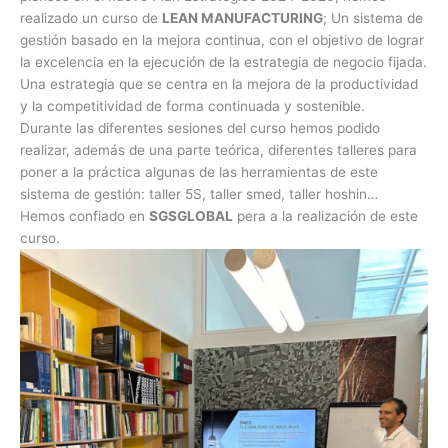
realizado un curso de
LEAN MANUFACTURING
; Un sistema de
gestión basado en la mejora continua, con el objetivo de lograr
la excelencia en la ejecución de la estrategia de negocio fijada.
Una estrategia que se centra en la mejora de la productividad
y la competitividad de forma continuada y sostenible.
Durante las diferentes sesiones del curso hemos podido
realizar, además de una parte teórica, diferentes talleres para
poner a la práctica algunas de las herramientas de este
sistema de gestión: taller 5S, taller smed, taller hoshin…
Hemos confiado en
SGSGLOBAL
pera a la realización de este
curso.