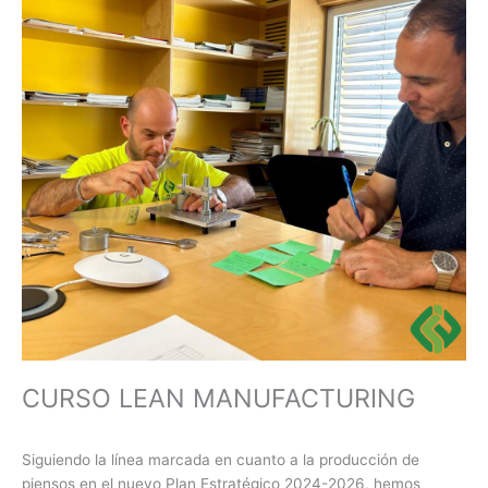
CURSO LEAN MANUFACTURING
Siguiendo la línea marcada en cuanto a la producción de
piensos en el nuevo Plan Estratégico 2024-2026, hemos