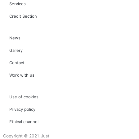
Services
Credit Section
News
Gallery
Contact
Work with us
Use of cookies
Privacy policy
Ethical channel
Copyright © 2021. Just