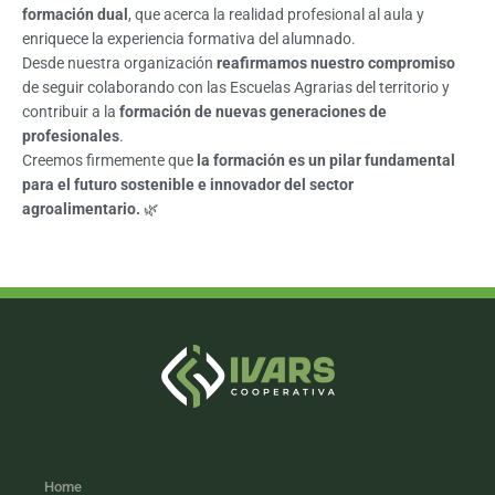
formación dual
, que acerca la realidad profesional al aula y
enriquece la experiencia formativa del alumnado.
Desde nuestra organización
reafirmamos nuestro compromiso
de seguir colaborando con las Escuelas Agrarias del territorio y
contribuir a la
formación de nuevas generaciones de
profesionales
.
Creemos firmemente que
la formación es un pilar fundamental
para el futuro sostenible e innovador del sector
agroalimentario.
🌿
Home