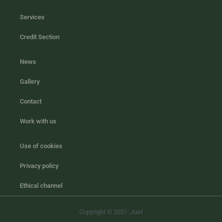
Services
Credit Section
News
Gallery
Contact
Work with us
Use of cookies
Privacy policy
Ethical channel
Copyright © 2021. Just