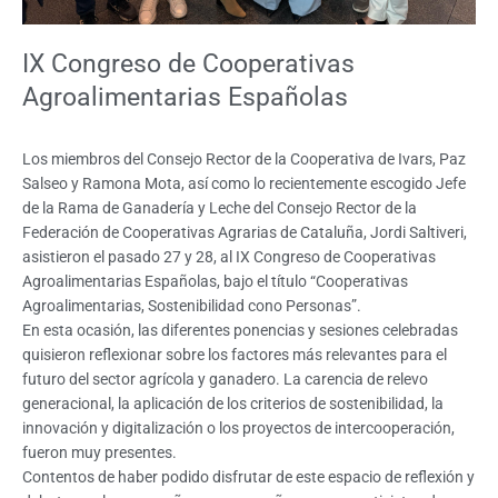
IX Congreso de Cooperativas
Agroalimentarias Españolas
Los miembros del Consejo Rector de la Cooperativa de Ivars, Paz
Salseo y Ramona Mota, así como lo recientemente escogido Jefe
de la Rama de Ganadería y Leche del Consejo Rector de la
Federación de Cooperativas Agrarias de Cataluña, Jordi Saltiveri,
asistieron el pasado 27 y 28, al IX Congreso de Cooperativas
Agroalimentarias Españolas, bajo el título “Cooperativas
Agroalimentarias, Sostenibilidad cono Personas”.
En esta ocasión, las diferentes ponencias y sesiones celebradas
quisieron reflexionar sobre los factores más relevantes para el
futuro del sector agrícola y ganadero. La carencia de relevo
generacional, la aplicación de los criterios de sostenibilidad, la
innovación y digitalización o los proyectos de intercooperación,
fueron muy presentes.
Contentos de haber podido disfrutar de este espacio de reflexión y