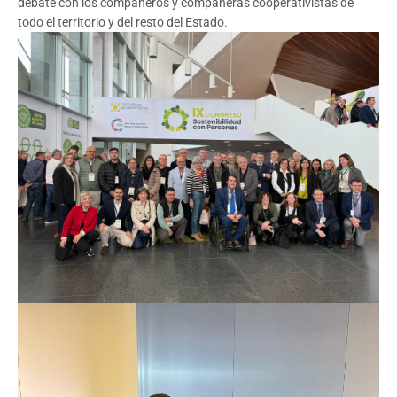
debate con los compañeros y compañeras cooperativistas de
todo el territorio y del resto del Estado.