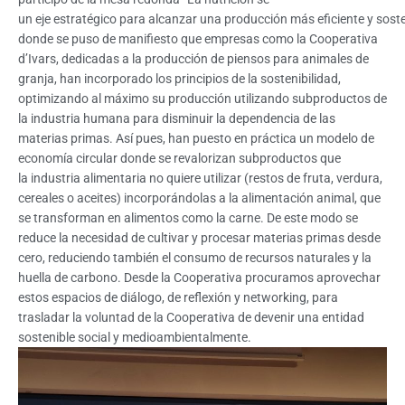
un eje estratégico para alcanzar una producción más eficiente y soste
donde se puso de manifiesto que empresas como la Cooperativa
d’Ivars, dedicadas a la producción de piensos para animales de
granja, han incorporado los principios de la sostenibilidad,
optimizando al máximo su producción utilizando subproductos de
la industria humana para disminuir la dependencia de las
materias primas. Así pues, han puesto en práctica un modelo de
economía circular donde se revalorizan subproductos que
la industria alimentaria no quiere utilizar (restos de fruta, verdura,
cereales o aceites) incorporándolas a la alimentación animal, que
se transforman en alimentos como la carne. De este modo se
reduce la necesidad de cultivar y procesar materias primas desde
cero, reduciendo también el consumo de recursos naturales y la
huella de carbono. Desde la Cooperativa procuramos aprovechar
estos espacios de diálogo, de reflexión y networking, para
trasladar la voluntad de la Cooperativa de devenir una entidad
sostenible social y medioambientalmente.