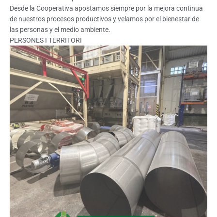
Desde la Cooperativa apostamos siempre por la mejora continua
de nuestros procesos productivos y velamos por el bienestar de
las personas y el medio ambiente.
PERSONES I TERRITORI