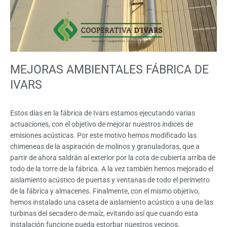
MEJORAS AMBIENTALES FÁBRICA DE
IVARS
Estos días en la fábrica de Ivars estamos ejecutando varias
actuaciones, con el objetivo de mejorar nuestros índices de
emisiones acústicas. Por este motivo hemos modificado las
chimeneas de la aspiración de molinos y granuladoras, que a
partir de ahora saldrán al exterior por la cota de cubierta arriba de
todo de la torre de la fábrica. A la vez también hemos mejorado el
aislamiento acústico de puertas y ventanas de todo el perímetro
de la fábrica y almacenes. Finalmente, con el mismo objetivo,
hemos instalado una caseta de aislamiento acústico a una de las
turbinas del secadero de maíz, evitando así que cuando esta
instalación funcione pueda estorbar nuestros vecinos.