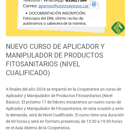
NUEVO CURSO DE APLICADOR Y
MANIPULADOR DE PRODUCTOS
FITOSANITARIOS (NIVEL
CUALIFICADO)
A finales del año 2024 se impartió en la Cooperativa un curso de
Aplicador y Manipulador de Productos Fitosanitarios (Nivel
Básico). El próximo 17 de febrero iniciaremos un nuevo curso de
Aplicador y Manipulador de Fitosanitarios, en esta ocasión y ante
la demanda, será de Nivel Cualificado. El curso tiene una duración
de 60 horas y será en formato presencial, de 15:30 a 19:30 horas
en el Aula Abierta de la Cooperativa.