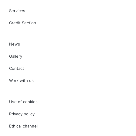
Services
Credit Section
News
Gallery
Contact
Work with us
Use of cookies
Privacy policy
Ethical channel