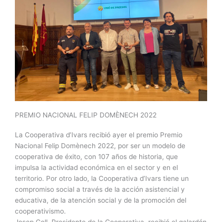
PREMIO NACIONAL FELIP DOMÈNECH 2022
La Cooperativa d’Ivars recibió ayer el premio Premio
Nacional Felip Domènech 2022, por ser un modelo de
cooperativa de éxito, con 107 años de historia, que
impulsa la actividad económica en el sector y en el
territorio. Por otro lado, la Cooperativa d’Ivars tiene un
compromiso social a través de la acción asistencial y
educativa, de la atención social y de la promoción del
cooperativismo.
Josep Coll, Presidente de la Cooperativa, recibió el galardón