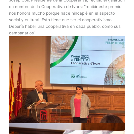
en nombre de la Cooperativa de Ivars: “recibir este premio
nos honora mucho porque hace hincapié en el aspecto
social y cultural. Esto tiene que ser el cooperativismo.
Debería haber una cooperativa en cada pueblo, como sus
campanarios”