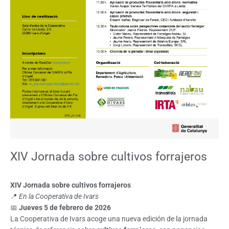
XIV Jornada sobre cultivos forrajeros
XIV Jornada sobre cultivos forrajeros
📍
En la Cooperativa de Ivars
📅
Jueves 5 de febrero de 2026
La Cooperativa de Ivars acoge una nueva edición de la jornada