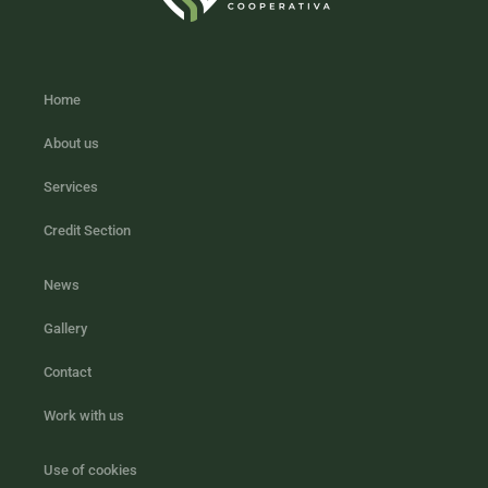
Home
About us
Services
Credit Section
News
Gallery
Contact
Work with us
Use of cookies