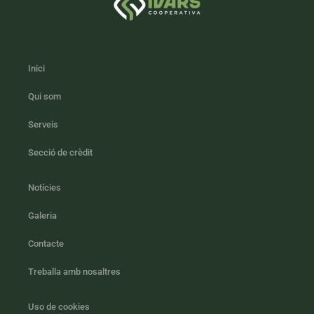
Inici
Qui som
Serveis
Secció de crèdit
Notícies
Galeria
Contacte
Treballa amb nosaltres
Uso de cookies