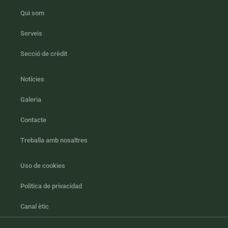
Qui som
Serveis
Secció de crèdit
Notícies
Galeria
Contacte
Treballa amb nosaltres
Uso de cookies
Politica de privacidad
Canal ètic