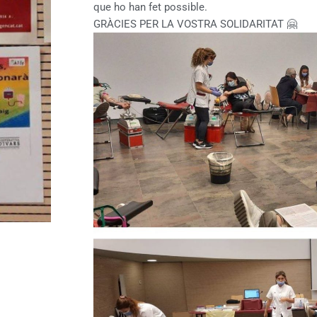
que ho han fet possible.
GRÀCIES PER LA VOSTRA SOLIDARITAT 🤗