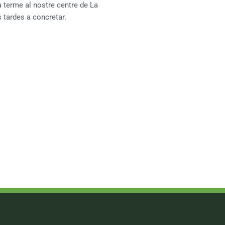
a terme al nostre centre de La
s tardes a concretar.