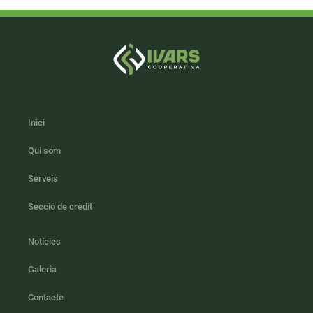
Inici
Qui som
Serveis
Secció de crèdit
Notícies
Galeria
Contacte