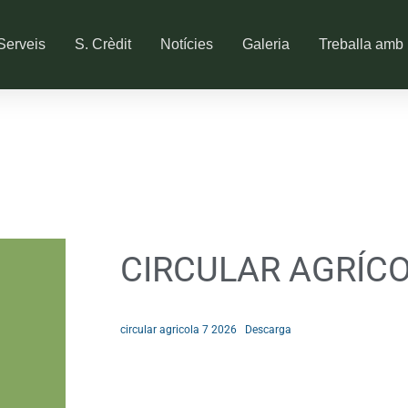
Serveis
S. Crèdit
Notícies
Galeria
Treballa amb 
CIRCULAR AGRÍCO
circular agricola 7 2026
Descarga