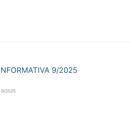
INFORMATIVA 9/2025
 9/2025