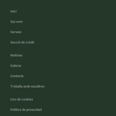
Inici
Qui som
Serveis
Secció de crèdit
Notícies
Galeria
Contacte
Treballa amb nosaltres
Uso de cookies
Politica de privacidad