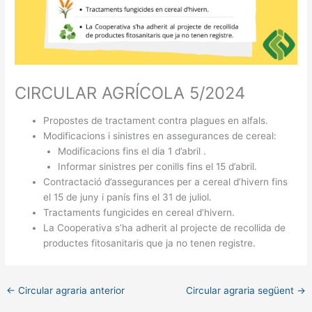
CIRCULAR AGRÍCOLA 5/2024
Propostes de tractament contra plagues en alfals.
Modificacions i sinistres en assegurances de cereal:
Modificacions fins el dia 1 d’abril .
Informar sinistres per conills fins el 15 d’abril.
Contractació d’assegurances per a cereal d’hivern fins
el 15 de juny i panís fins el 31 de juliol.
Tractaments fungicides en cereal d’hivern.
La Cooperativa s’ha adherit al projecte de recollida de
productes fitosanitaris que ja no tenen registre.
←
Circular agraria anterior
Circular agraria següent
→