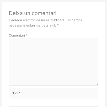
Deixa un comentari
L'adreça electrònica no es publicarà.
Els camps
necessaris estan marcats amb
*
Comentari
*
Nom*