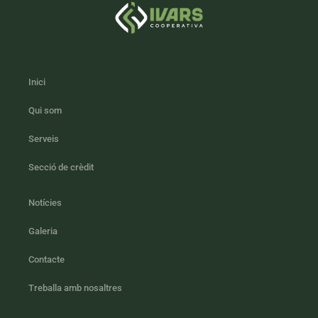
Inici
Qui som
Serveis
Secció de crèdit
Notícies
Galeria
Contacte
Treballa amb nosaltres