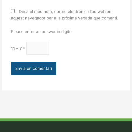
Desa el meu nom, correu electrònic i lloc web en
aquest navegador per a la pròxima vegada que comenti.
Please enter an answer in digits:
11 − 7 =