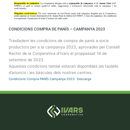
CONDICIONS COMPRA DE PANÍS – CAMPANYA 2023
Traslladem les condicions de compra de panís a socis
productors per a la campanya 2023, aprovades pel Consell
Rector de la Cooperativa d’Ivars el proppassat 14 de
setembre de 2023.
Aquestes condicions també estaran disponibles als taulells
d’anuncis i les bàscules dels nostres centres.
Condicions Compra PANÍS Campanya 2023
Descarga