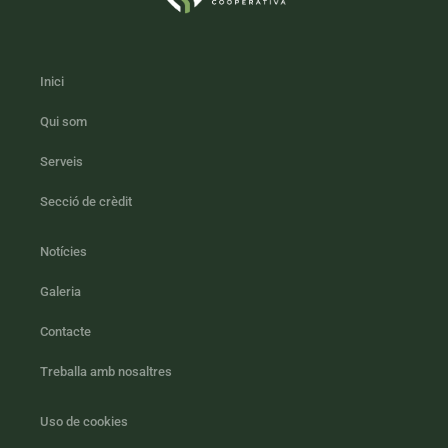
Inici
Qui som
Serveis
Secció de crèdit
Notícies
Galeria
Contacte
Treballa amb nosaltres
Uso de cookies