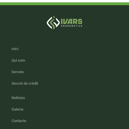
Inici
Qui som
Serveis
Secció de crèdit
Notícies
Galeria
Contacte