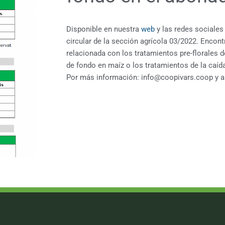
Disponible en nuestra
web
y las redes sociales 
circular de la sección agrícola 03/2022. Encont
relacionada con los tratamientos pre-florales 
de fondo en maíz o los tratamientos de la caíd
Por más información:
info@coopivars.coop
y a