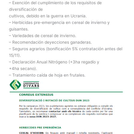
– Exención del cumplimiento de los requisitos de
diversificación de
cultivos, debido en la guerra en Ucrania.
– Herbicidas pre-emergencia en cereal de invierno y
guisantes.
– Variedades de cereal de invierno.
– Recomendación deyecciones ganaderas.
– Seguros agrarios (bonificación 5% contratación antes del
15/11).
– Declaración Anual Nitrógeno (+3ha regadío y
+4ha secano).
– Tratamiento caída de hoja en frutales.