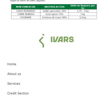
Home
About us
Services
Credit Section