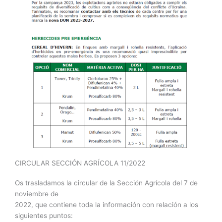
CIRCULAR SECCIÓN AGRÍCOLA 11/2022
Os trasladamos la circular de la Sección Agrícola del 7 de
noviembre de
2022, que contiene toda la información con relación a los
siguientes puntos: