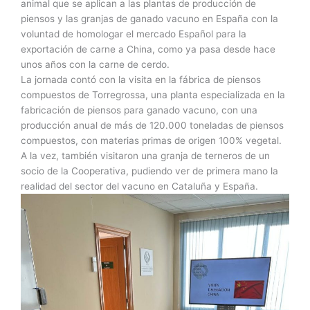
animal que se aplican a las plantas de producción de
piensos y las granjas de ganado vacuno en España con la
voluntad de homologar el mercado Español para la
exportación de carne a China, como ya pasa desde hace
unos años con la carne de cerdo.
La jornada contó con la visita en la fábrica de piensos
compuestos de Torregrossa, una planta especializada en la
fabricación de piensos para ganado vacuno, con una
producción anual de más de 120.000 toneladas de piensos
compuestos, con materias primas de origen 100% vegetal.
A la vez, también visitaron una granja de terneros de un
socio de la Cooperativa, pudiendo ver de primera mano la
realidad del sector del vacuno en Cataluña y España.