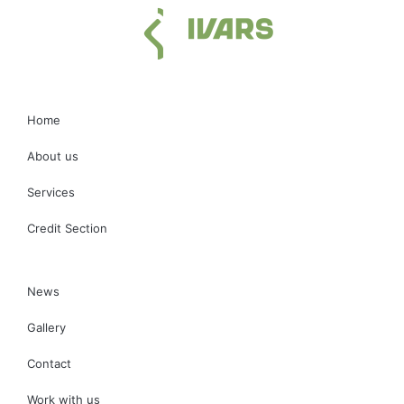
Home
About us
Services
Credit Section
News
Gallery
Contact
Work with us