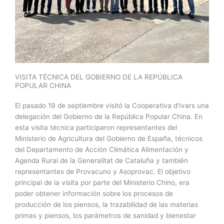
VISITA TÉCNICA DEL GOBIERNO DE LA REPÚBLICA
POPULAR CHINA
El pasado 19 de septiembre visitó la Cooperativa d’Ivars una
delegación del Gobierno de la República Popular China. En
esta visita técnica participaron representantes del
Ministerio de Agricultura del Gobierno de España, técnicos
del Departamento de Acción Climática Alimentación y
Agenda Rural de la Generalitat de Cataluña y también
representantes de Provacuno y Asoprovac. El objetivo
principal de la visita por parte del Ministerio Chino, era
poder obtener información sobre los procesos de
producción de los piensos, la trazabilidad de las materias
primas y piensos, los parámetros de sanidad y bienestar