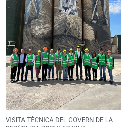
VISITA TÈCNICA DEL GOVERN DE LA