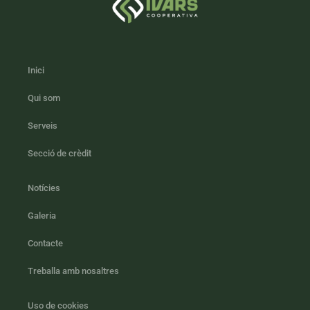
Inici
Qui som
Serveis
Secció de crèdit
Notícies
Galeria
Contacte
Treballa amb nosaltres
Uso de cookies