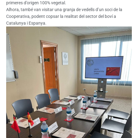
primeres d’origen 100% vegetal.
Alhora, també van visitar una granja de vedells d’un soci de la
Cooperativa, podent copsar la realitat del sector del boví a
Catalunya i Espanya.