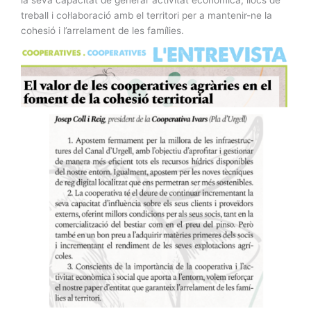
treball i col·laboració amb el territori per a mantenir-ne la
cohesió i l’arrelament de les famílies.