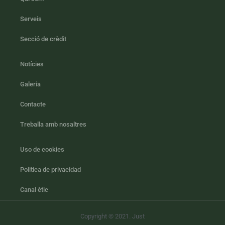
Serveis
Secció de crèdit
Notícies
Galeria
Contacte
Treballa amb nosaltres
Uso de cookies
Politica de privacidad
Canal ètic
Copyright © 2021. Just