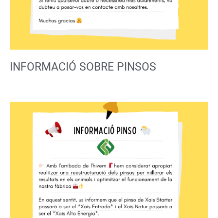
INFORMACIÓ SOBRE PINSOS