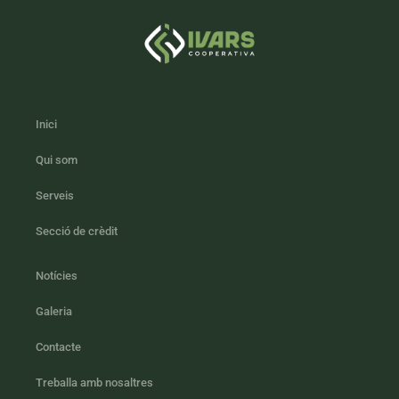
Inici
Qui som
Serveis
Secció de crèdit
Notícies
Galeria
Contacte
Treballa amb nosaltres