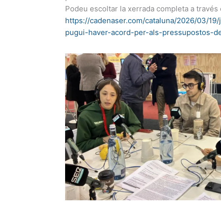
Podeu escoltar la xerrada completa a través 
https://cadenaser.com/cataluna/2026/03/19
pugui-haver-acord-per-als-pressupostos-de-