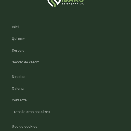
Inici
Qui som
Serveis
Secció de crèdit
Notícies
Galeria
Contacte
Treballa amb nosaltres
Uso de cookies