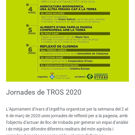
Jornades de TROS 2020
L’Ajuntament d’Ivars d’Urgell ha organitzat per la setmana del 2 al
6 de març de 2020 unes jornades de reflexió per a la pagesia, amb
l’objectiu d’actuar de lloc de trobada per generar un espai d’anàlisi
i de mitjà per difondre diferents realitats del món agrícola i