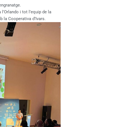
engranatge.
l’Orlando i tot l’equip de la
 la Cooperativa d’Ivars.