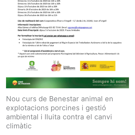
Nou curs de Benestar animal en
explotacions porcines i gestió
ambiental i lluita contra el canvi
climàtic