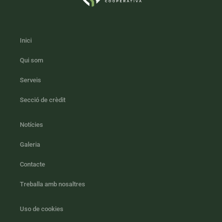
Inici
Qui som
Serveis
Secció de crèdit
Notícies
Galeria
Contacte
Treballa amb nosaltres
Uso de cookies