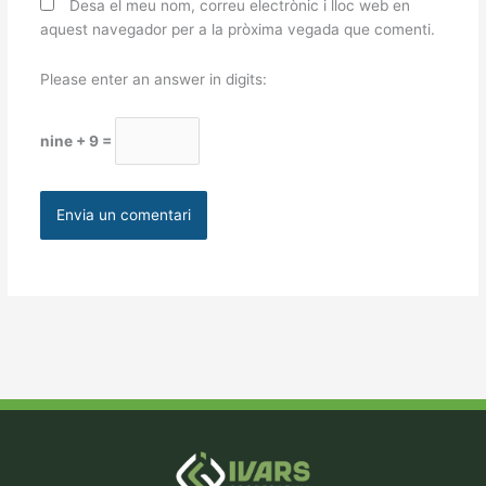
Desa el meu nom, correu electrònic i lloc web en
aquest navegador per a la pròxima vegada que comenti.
Please enter an answer in digits:
nine + 9 =