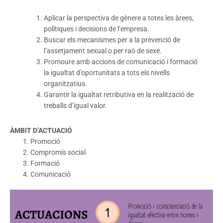
Aplicar la perspectiva de gènere a totes les àrees,
polítiques i decisions de l’empresa.
Buscar els mecanismes per a la prevenció de
l’assetjament sexual o per raò de sexe.
Promoure amb accions de comunicació i formació
la igualtat d’oportunitats a tots els nivells
organitzatius.
Garantir la igualtat retributiva en la realització de
treballs d’igual valor.
ÀMBIT D’ACTUACIÓ
Promoció
Compromís social
Formació
Comunicació