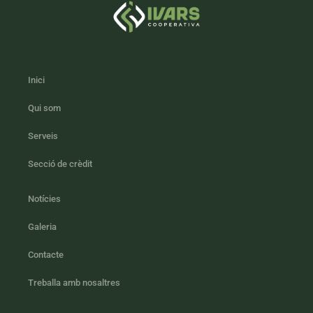
Inici
Qui som
Serveis
Secció de crèdit
Notícies
Galeria
Contacte
Treballa amb nosaltres