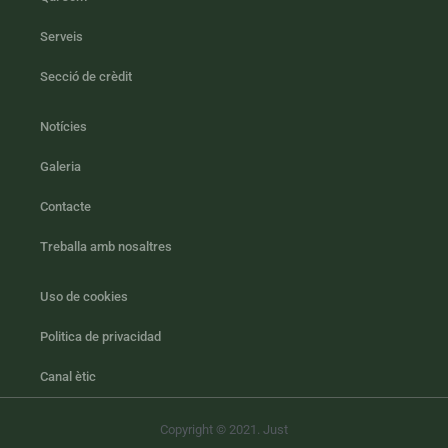
Serveis
Secció de crèdit
Notícies
Galeria
Contacte
Treballa amb nosaltres
Uso de cookies
Politica de privacidad
Canal ètic
Copyright © 2021. Just