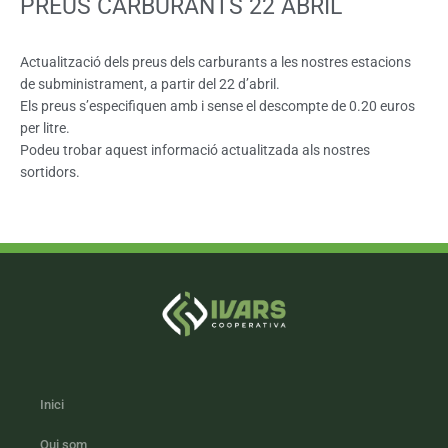
PREUS CARBURANTS 22 ABRIL
Actualització dels preus dels carburants a les nostres estacions
de subministrament, a partir del 22 d’abril.
Els preus s’especifiquen amb i sense el descompte de 0.20 euros
per litre.
Podeu trobar aquest informació actualitzada als nostres
sortidors.
Inici
Qui som