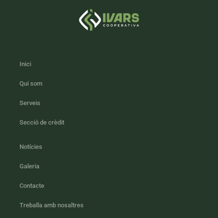
Inici
Qui som
Serveis
Secció de crèdit
Notícies
Galeria
Contacte
Treballa amb nosaltres